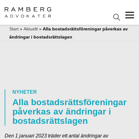
Start
»
Aktuellt
»
Alla bostadsrättsföreningar påverkas av
ändringar i bostadsrättslagen
NYHETER
Alla bostadsrättsföreningar
påverkas av ändringar i
bostadsrättslagen
Den 1 januari 2023 träder ett antal ändringar av