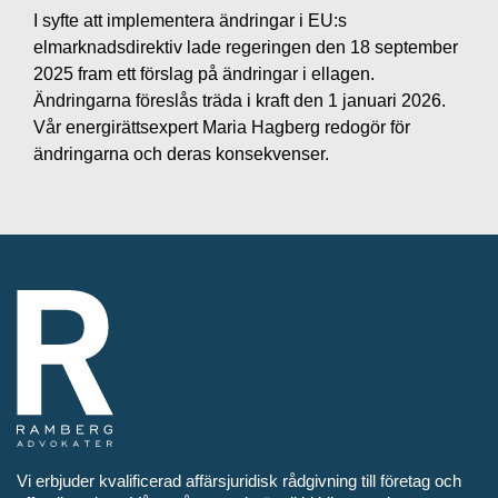
I syfte att implementera ändringar i EU:s
elmarknadsdirektiv lade regeringen den 18 september
2025 fram ett förslag på ändringar i ellagen.
Ändringarna föreslås träda i kraft den 1 januari 2026.
Vår energirättsexpert Maria Hagberg redogör för
ändringarna och deras konsekvenser.
Vi erbjuder kvalificerad affärsjuridisk rådgivning till företag och