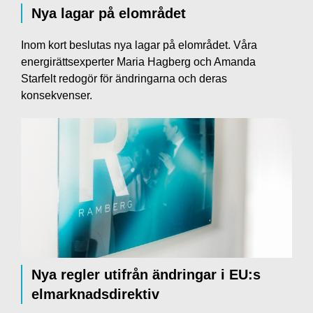
Nya lagar på elområdet
Inom kort beslutas nya lagar på elområdet. Våra
energirättsexperter Maria Hagberg och Amanda
Starfelt redogör för ändringarna och deras
konsekvenser.
Nya regler utifrån ändringar i EU:s
elmarknadsdirektiv