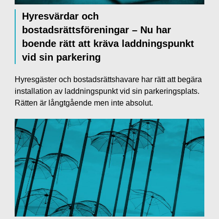
Hyresvärdar och
bostadsrättsföreningar – Nu har
boende rätt att kräva laddningspunkt
vid sin parkering
Hyresgäster och bostadsrättshavare har rätt att begära
installation av laddningspunkt vid sin parkeringsplats.
Rätten är långtgående men inte absolut.