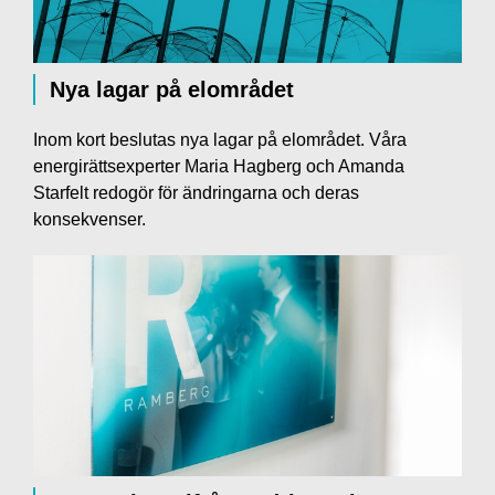
Nya lagar på elområdet
Inom kort beslutas nya lagar på elområdet. Våra
energirättsexperter Maria Hagberg och Amanda
Starfelt redogör för ändringarna och deras
konsekvenser.