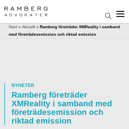
Start
»
Aktuellt
»
Ramberg företräder XMReality i samband
med företrädesemission och riktad emission
NYHETER
Ramberg företräder
XMReality i samband med
företrädesemission och
riktad emission