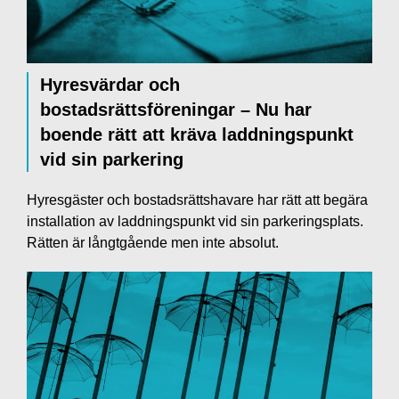
Hyresvärdar och
bostadsrättsföreningar – Nu har
boende rätt att kräva laddningspunkt
vid sin parkering
Hyresgäster och bostadsrättshavare har rätt att begära
installation av laddningspunkt vid sin parkeringsplats.
Rätten är långtgående men inte absolut.