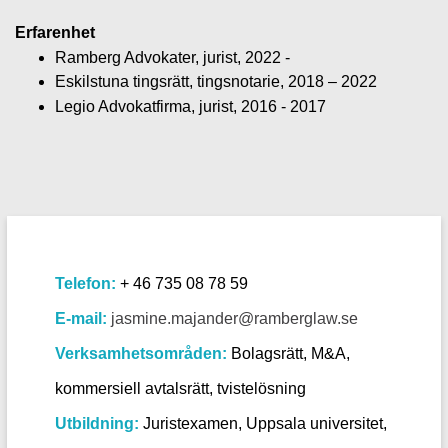
Erfarenhet
Ramberg Advokater, jurist, 2022 -
Eskilstuna tingsrätt, tingsnotarie, 2018 – 2022
Legio Advokatfirma, jurist, 2016 - 2017
Telefon:
+ 46 735 08 78 59
E-mail:
jasmine.majander@ramberglaw.se
Verksamhetsområden:
Bolagsrätt, M&A,
kommersiell avtalsrätt, tvistelösning
Utbildning:
Juristexamen, Uppsala universitet,