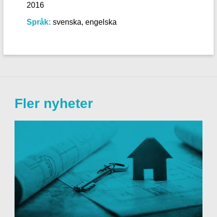
2016
Språk:
svenska, engelska
Fler nyheter