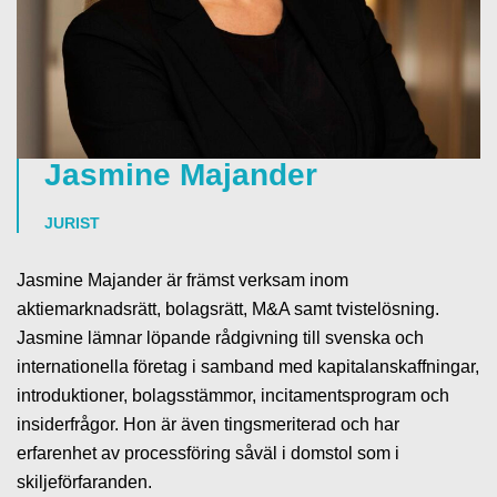
Jasmine Majander
JURIST
Jasmine Majander är främst verksam inom
aktiemarknadsrätt, bolagsrätt, M&A samt tvistelösning.
Jasmine lämnar löpande rådgivning till svenska och
internationella företag i samband med kapitalanskaffningar,
introduktioner, bolagsstämmor, incitamentsprogram och
insiderfrågor. Hon är även tingsmeriterad och har
erfarenhet av processföring såväl i domstol som i
skiljeförfaranden.