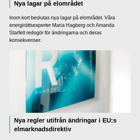
Nya lagar på elområdet
Inom kort beslutas nya lagar på elområdet. Våra
energirättsexperter Maria Hagberg och Amanda
Starfelt redogör för ändringarna och deras
konsekvenser.
Nya regler utifrån ändringar i EU:s
elmarknadsdirektiv