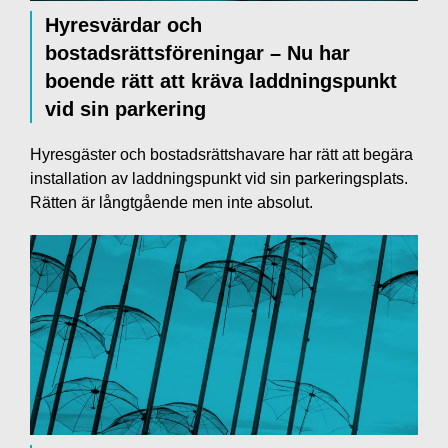
Hyresvärdar och
bostadsrättsföreningar – Nu har
boende rätt att kräva laddningspunkt
vid sin parkering
Hyresgäster och bostadsrättshavare har rätt att begära
installation av laddningspunkt vid sin parkeringsplats.
Rätten är långtgående men inte absolut.