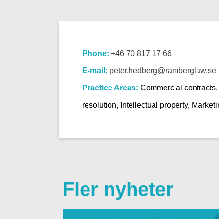
Phone:
+46 70 817 17 66
E-mail:
peter.hedberg@ramberglaw.se
Practice Areas:
Commercial contracts,
resolution, Intellectual property, Market
Fler nyheter