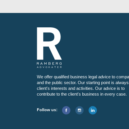
We offer qualified business legal advice to comp
and the public sector. Our starting point is always
client's interests and activities. Our advice is to
contribute to the client's business in every case.
Follow us: