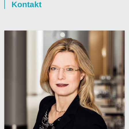
Kontakt