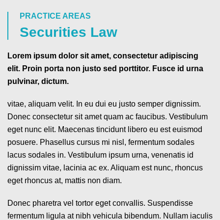
PRACTICE AREAS
Securities Law
Lorem ipsum dolor sit amet, consectetur adipiscing
elit. Proin porta non justo sed porttitor. Fusce id urna
pulvinar, dictum.
vitae, aliquam velit. In eu dui eu justo semper dignissim.
Donec consectetur sit amet quam ac faucibus. Vestibulum
eget nunc elit. Maecenas tincidunt libero eu est euismod
posuere. Phasellus cursus mi nisl, fermentum sodales
lacus sodales in. Vestibulum ipsum urna, venenatis id
dignissim vitae, lacinia ac ex. Aliquam est nunc, rhoncus
eget rhoncus at, mattis non diam.
Donec pharetra vel tortor eget convallis. Suspendisse
fermentum ligula at nibh vehicula bibendum. Nullam iaculis