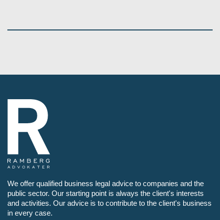
We offer qualified business legal advice to companies and the
public sector. Our starting point is always the client's interests
and activities. Our advice is to contribute to the client's business
in every case.