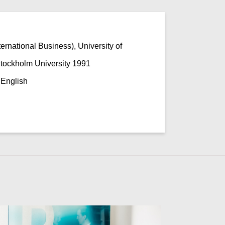
ternational Business), University of
tockholm University 1991
English