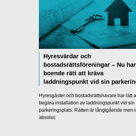
Hyresvärdar och
bostadsrättsföreningar – Nu har
boende rätt att kräva
laddningspunkt vid sin parkeri
Hyresgäster och bostadsrättshavare har rätt a
begära installation av laddningspunkt vid sin
parkeringsplats. Rätten är långtgående men i
absolut.